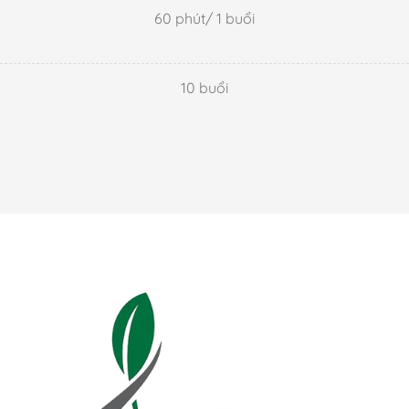
60 phút/ 1 buổi
10 buổi